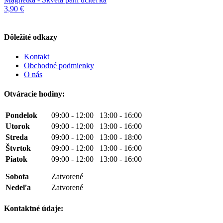
3,90 €
Dôležité odkazy
Kontakt
Obchodné podmienky
O nás
Otváracie hodiny:
Pondelok
09:00 - 12:00 13:00 - 16:00
Utorok
09:00 - 12:00 13:00 - 16:00
Streda
09:00 - 12:00 13:00 - 18:00
Štvrtok
09:00 - 12:00 13:00 - 16:00
Piatok
09:00 - 12:00 13:00 - 16:00
Sobota
Zatvorené
Nedeľa
Zatvorené
Kontaktné údaje: