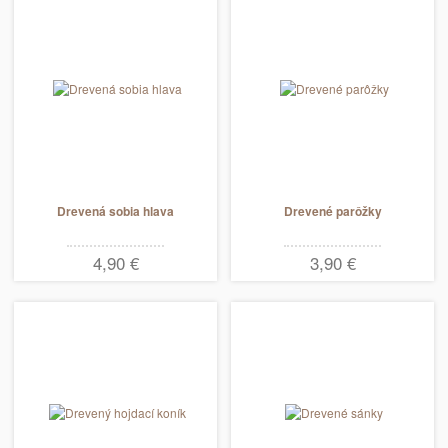
Drevená sobia hlava
Drevené parôžky
4,90 €
3,90 €