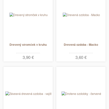
Drevený stromček v kruhu
Drevená ozdoba - Macko
3,90 €
3,60 €