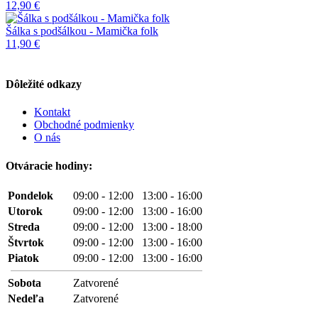
12,90 €
Šálka s podšálkou - Mamička folk
11,90 €
Dôležité odkazy
Kontakt
Obchodné podmienky
O nás
Otváracie hodiny:
Pondelok
09:00 - 12:00 13:00 - 16:00
Utorok
09:00 - 12:00 13:00 - 16:00
Streda
09:00 - 12:00 13:00 - 18:00
Štvrtok
09:00 - 12:00 13:00 - 16:00
Piatok
09:00 - 12:00 13:00 - 16:00
Sobota
Zatvorené
Nedeľa
Zatvorené