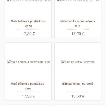
Malá bábika s postieľkou -
Malá bábika s postieľkou -
jeseň
leto
17,20 €
17,20 €
Malá bábika s postieľkou -
Bábika veľká - červená
zima
17,20 €
19,50 €