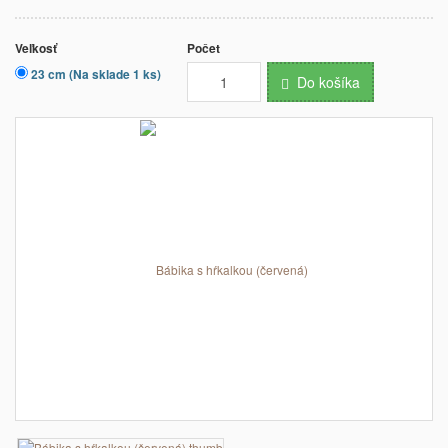
Veľkosť
Počet
23 cm (Na sklade 1 ks)
Do košíka