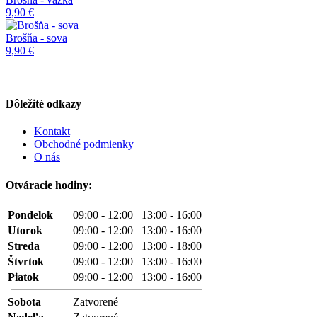
9,90 €
Brošňa - sova
9,90 €
Dôležité odkazy
Kontakt
Obchodné podmienky
O nás
Otváracie hodiny:
Pondelok
09:00 - 12:00 13:00 - 16:00
Utorok
09:00 - 12:00 13:00 - 16:00
Streda
09:00 - 12:00 13:00 - 18:00
Štvrtok
09:00 - 12:00 13:00 - 16:00
Piatok
09:00 - 12:00 13:00 - 16:00
Sobota
Zatvorené