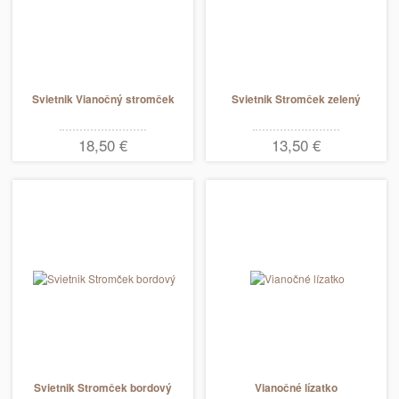
Svietnik Vianočný stromček
Svietnik Stromček zelený
18,50 €
13,50 €
Svietnik Stromček bordový
Vianočné lízatko