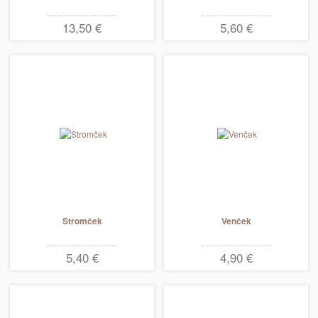
13,50 €
5,60 €
Stromček
Venček
5,40 €
4,90 €