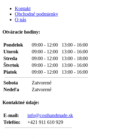
Kontakt
Obchodné podmienky
O nás
Otváracie hodiny:
Pondelok
09:00 - 12:00 13:00 - 16:00
Utorok
09:00 - 12:00 13:00 - 16:00
Streda
09:00 - 12:00 13:00 - 18:00
Štvrtok
09:00 - 12:00 13:00 - 16:00
Piatok
09:00 - 12:00 13:00 - 16:00
Sobota
Zatvorené
Nedeľa
Zatvorené
Kontaktné údaje:
E-mail:
info@cosihandmade.sk
Telefón:
+421 911 610 929