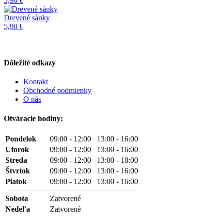
5,90 €
Drevené sánky
5,90 €
Dôležité odkazy
Kontakt
Obchodné podmienky
O nás
Otváracie hodiny:
Pondelok
09:00 - 12:00 13:00 - 16:00
Utorok
09:00 - 12:00 13:00 - 16:00
Streda
09:00 - 12:00 13:00 - 18:00
Štvrtok
09:00 - 12:00 13:00 - 16:00
Piatok
09:00 - 12:00 13:00 - 16:00
Sobota
Zatvorené
Nedeľa
Zatvorené