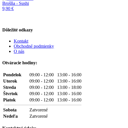
Brošňa - Sushi
9,90 €
Dôležité odkazy
Kontakt
Obchodné podmienky
O nás
Otváracie hodiny:
Pondelok
09:00 - 12:00 13:00 - 16:00
Utorok
09:00 - 12:00 13:00 - 16:00
Streda
09:00 - 12:00 13:00 - 18:00
Štvrtok
09:00 - 12:00 13:00 - 16:00
Piatok
09:00 - 12:00 13:00 - 16:00
Sobota
Zatvorené
Nedeľa
Zatvorené