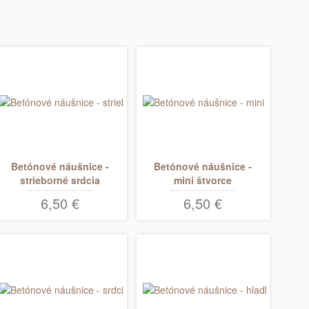
Betónové náušnice -
Betónové náušnice -
strieborné srdcia
mini štvorce
6,50 €
6,50 €