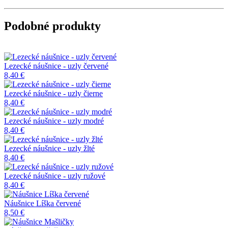
Podobné produkty
Lezecké náušnice - uzly červené
8,40 €
Lezecké náušnice - uzly čierne
8,40 €
Lezecké náušnice - uzly modré
8,40 €
Lezecké náušnice - uzly žlté
8,40 €
Lezecké náušnice - uzly ružové
8,40 €
Náušnice Líška červené
8,50 €