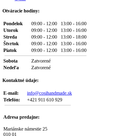
Otváracie hodiny:
Pondelok
09:00 - 12:00 13:00 - 16:00
Utorok
09:00 - 12:00 13:00 - 16:00
Streda
09:00 - 12:00 13:00 - 18:00
Štvrtok
09:00 - 12:00 13:00 - 16:00
Piatok
09:00 - 12:00 13:00 - 16:00
Sobota
Zatvorené
Nedeľa
Zatvorené
Kontaktné údaje:
E-mail:
info@cosihandmade.sk
Telefón:
+421 911 610 929
Adresa predajne:
Mariánske námestie 25
010 01