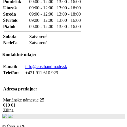
Pondelok
09:00 - 12:00 13:00 - 16:00
Utorok
09:00 - 12:00 13:00 - 16:00
Streda
09:00 - 12:00 13:00 - 18:00
Štvrtok
09:00 - 12:00 13:00 - 16:00
Piatok
09:00 - 12:00 13:00 - 16:00
Sobota
Zatvorené
Nedeľa
Zatvorené
Kontaktné údaje:
E-mail:
info@cosihandmade.sk
Telefón:
+421 911 610 929
Adresa predajne:
Mariánske námestie 25
010 01
Žilina
© Čosi 2026