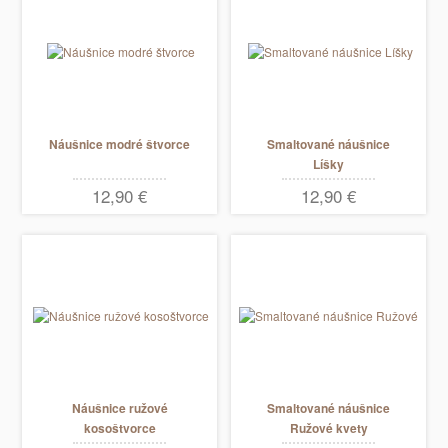
Náušnice modré štvorce
Smaltované náušnice
Líšky
12,90 €
12,90 €
Náušnice ružové
Smaltované náušnice
kosoštvorce
Ružové kvety