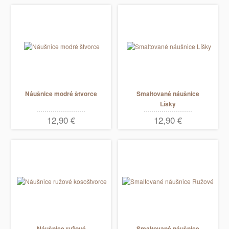
Náušnice modré štvorce
Smaltované náušnice
Líšky
12,90 €
12,90 €
Náušnice ružové
Smaltované náušnice