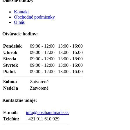
Dôležité odkazy
Kontakt
Obchodné podmienky
O nás
Otváracie hodiny:
Pondelok
09:00 - 12:00 13:00 - 16:00
Utorok
09:00 - 12:00 13:00 - 16:00
Streda
09:00 - 12:00 13:00 - 18:00
Štvrtok
09:00 - 12:00 13:00 - 16:00
Piatok
09:00 - 12:00 13:00 - 16:00
Sobota
Zatvorené
Nedeľa
Zatvorené
Kontaktné údaje:
E-mail:
info@cosihandmade.sk
Telefón:
+421 911 610 929