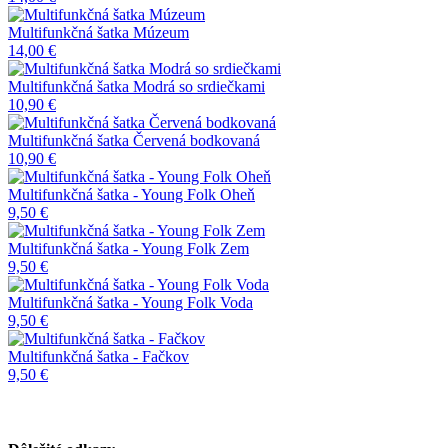
Multifunkčná šatka Múzeum
14,00 €
Multifunkčná šatka Modrá so srdiečkami
10,90 €
Multifunkčná šatka Červená bodkovaná
10,90 €
Multifunkčná šatka - Young Folk Oheň
9,50 €
Multifunkčná šatka - Young Folk Zem
9,50 €
Multifunkčná šatka - Young Folk Voda
9,50 €
Multifunkčná šatka - Fačkov
9,50 €