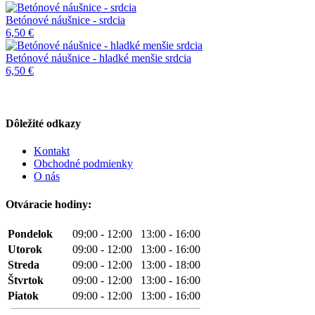
Betónové náušnice - srdcia
6,50 €
Betónové náušnice - hladké menšie srdcia
6,50 €
Dôležité odkazy
Kontakt
Obchodné podmienky
O nás
Otváracie hodiny:
Pondelok
09:00 - 12:00 13:00 - 16:00
Utorok
09:00 - 12:00 13:00 - 16:00
Streda
09:00 - 12:00 13:00 - 18:00
Štvrtok
09:00 - 12:00 13:00 - 16:00
Piatok
09:00 - 12:00 13:00 - 16:00