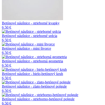
Betónové náušnice - strieborné kvapky
6,50 €
Betónové náušnice - strieborné srdcia
6,50 €
Betónové náušnice - mini štvorce
6,50 €
Betónové náušnice - strieborná geometria
6,50 €
Betónové náušnice - bielo-betónový kruh
6,50 €
Betónové náušnice - zlato-betónové polgule
6,50 €
Betónové náušnice - strieborno-betónové polgule
6,50 €