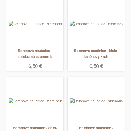
Betónové náušnice -
Betónové náušnice - bielo-
strieborná geometria
betónový kruh
6,50 €
6,50 €
Betónové náušnice - zlato-
Betónové náušnice -