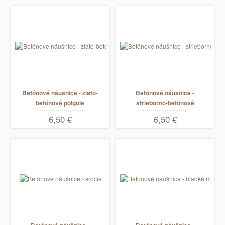
Betónové náušnice - zlato-
Betónové náušnice -
betónové polgule
strieborno-betónové
polgule
6,50 €
6,50 €