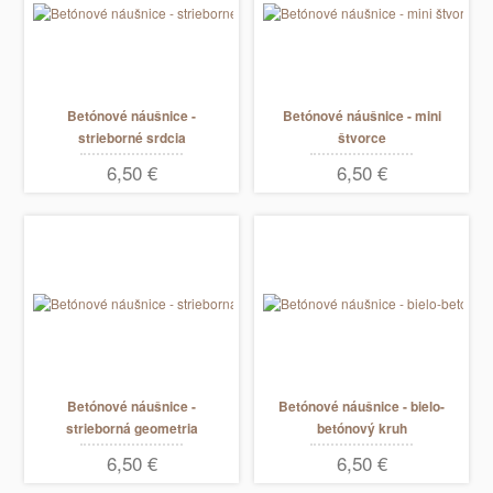
Betónové náušnice -
Betónové náušnice - mini
strieborné srdcia
štvorce
6,50 €
6,50 €
Betónové náušnice -
Betónové náušnice - bielo-
strieborná geometria
betónový kruh
6,50 €
6,50 €