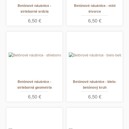
Betónové náušnice -
Betónové náušnice - mini
strieborné srdcia
štvorce
6,50 €
6,50 €
Betónové náušnice -
Betónové náušnice - bielo-
strieborná geometria
betónový kruh
6,50 €
6,50 €