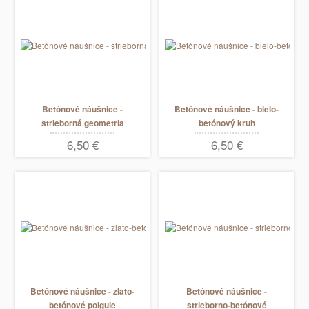
Betónové náušnice -
Betónové náušnice - bielo-
strieborná geometria
betónový kruh
6,50 €
6,50 €
Betónové náušnice - zlato-
Betónové náušnice -
betónové polgule
strieborno-betónové