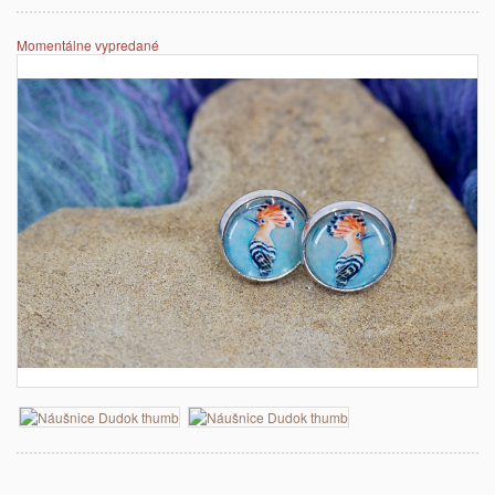
Momentálne vypredané