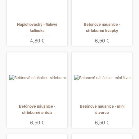
Napichovačky - fialové
Betónové náušnice -
kolieska
strieborné kvapky
4,80 €
6,50 €
Betónové náušnice -
Betónové náušnice - mini
strieborné srdcia
štvorce
6,50 €
6,50 €