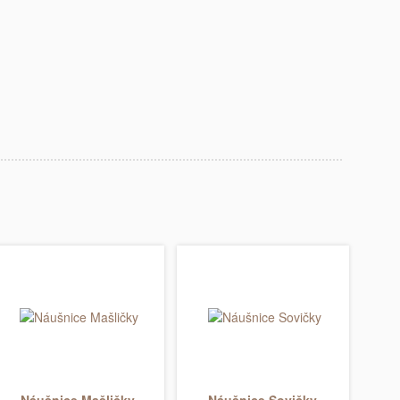
Náušnice Mašličky
Náušnice Sovičky