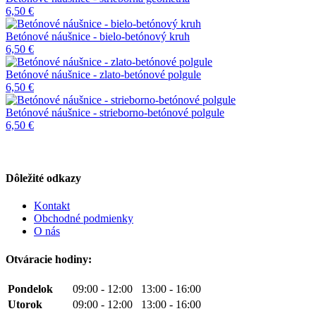
6,50 €
Betónové náušnice - bielo-betónový kruh
6,50 €
Betónové náušnice - zlato-betónové polgule
6,50 €
Betónové náušnice - strieborno-betónové polgule
6,50 €
Dôležité odkazy
Kontakt
Obchodné podmienky
O nás
Otváracie hodiny:
Pondelok
09:00 - 12:00 13:00 - 16:00
Utorok
09:00 - 12:00 13:00 - 16:00