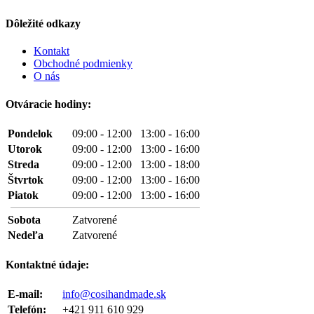
Dôležité odkazy
Kontakt
Obchodné podmienky
O nás
Otváracie hodiny:
Pondelok
09:00 - 12:00 13:00 - 16:00
Utorok
09:00 - 12:00 13:00 - 16:00
Streda
09:00 - 12:00 13:00 - 18:00
Štvrtok
09:00 - 12:00 13:00 - 16:00
Piatok
09:00 - 12:00 13:00 - 16:00
Sobota
Zatvorené
Nedeľa
Zatvorené
Kontaktné údaje:
E-mail:
info@cosihandmade.sk
Telefón:
+421 911 610 929