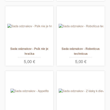
Sada odznakov - Psík nie je
Sada odznakov - Roboticus
hračka
technicus
5,00 €
5,00 €