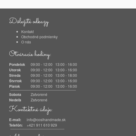
Dôležité odkazy
Kontakt
Obchodné podmienky
O nás
Otváracie hodiny:
Pondelok
09:00 - 12:00 13:00 - 16:00
Utorok
09:00 - 12:00 13:00 - 16:00
Streda
09:00 - 12:00 13:00 - 18:00
Štvrtok
09:00 - 12:00 13:00 - 16:00
Piatok
09:00 - 12:00 13:00 - 16:00
Sobota
Zatvorené
Nedeľa
Zatvorené
Kontaktné údaje:
E-mail:
info@cosihandmade.sk
Telefón:
+421 911 610 929