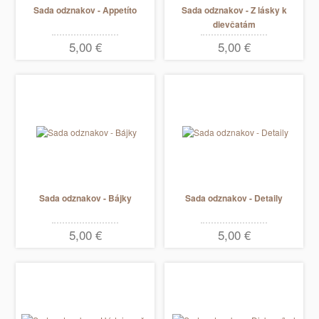
Sada odznakov - Appetíto
Sada odznakov - Z lásky k
dievčatám
5,00 €
5,00 €
Sada odznakov - Bájky
Sada odznakov - Detaily
5,00 €
5,00 €