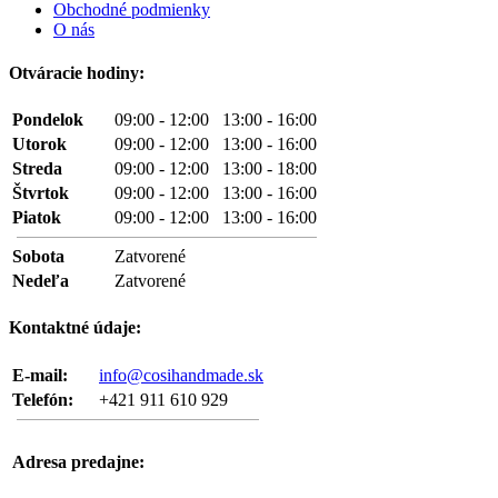
Obchodné podmienky
O nás
Otváracie hodiny:
Pondelok
09:00 - 12:00 13:00 - 16:00
Utorok
09:00 - 12:00 13:00 - 16:00
Streda
09:00 - 12:00 13:00 - 18:00
Štvrtok
09:00 - 12:00 13:00 - 16:00
Piatok
09:00 - 12:00 13:00 - 16:00
Sobota
Zatvorené
Nedeľa
Zatvorené
Kontaktné údaje:
E-mail:
info@cosihandmade.sk
Telefón:
+421 911 610 929
Adresa predajne: