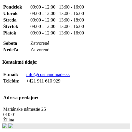
Pondelok
09:00 - 12:00 13:00 - 16:00
Utorok
09:00 - 12:00 13:00 - 16:00
Streda
09:00 - 12:00 13:00 - 18:00
Štvrtok
09:00 - 12:00 13:00 - 16:00
Piatok
09:00 - 12:00 13:00 - 16:00
Sobota
Zatvorené
Nedeľa
Zatvorené
Kontaktné údaje:
E-mail:
info@cosihandmade.sk
Telefón:
+421 911 610 929
Adresa predajne:
Mariánske námestie 25
010 01
Žilina