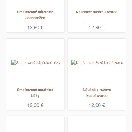
Smaltované náušnice
Náušnice modré štvorce
Jednorožec
12,90 €
12,90 €
Smaltované náušnice
Náušnice ružové
Líšky
kosoštvorce
12,90 €
12,90 €