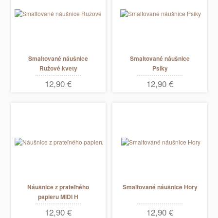
Smaltované náušnice
Smaltované náušnice
Ružové kvety
Psíky
12,90 €
12,90 €
Náušnice z prateľného
Smaltované náušnice Hory
papieru MIDI H
12,90 €
12,90 €