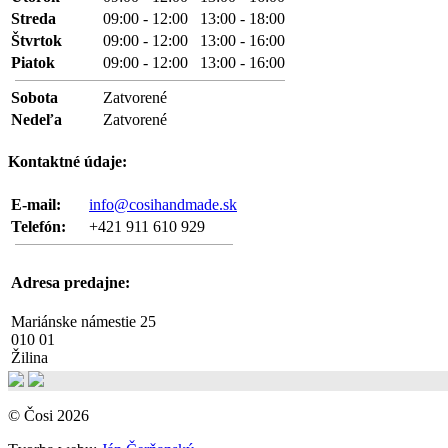
Streda
09:00 - 12:00 13:00 - 18:00
Štvrtok
09:00 - 12:00 13:00 - 16:00
Piatok
09:00 - 12:00 13:00 - 16:00
Sobota
Zatvorené
Nedeľa
Zatvorené
Kontaktné údaje:
E-mail:
info@cosihandmade.sk
Telefón:
+421 911 610 929
Adresa predajne:
Mariánske námestie 25
010 01
Žilina
© Čosi 2026