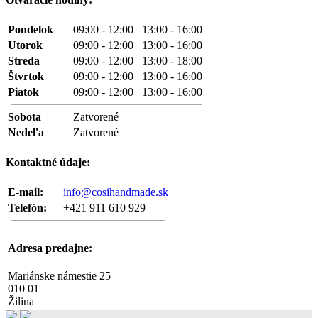
Pondelok
09:00 - 12:00 13:00 - 16:00
Utorok
09:00 - 12:00 13:00 - 16:00
Streda
09:00 - 12:00 13:00 - 18:00
Štvrtok
09:00 - 12:00 13:00 - 16:00
Piatok
09:00 - 12:00 13:00 - 16:00
Sobota
Zatvorené
Nedeľa
Zatvorené
Kontaktné údaje:
E-mail:
info@cosihandmade.sk
Telefón:
+421 911 610 929
Adresa predajne:
Mariánske námestie 25
010 01
Žilina