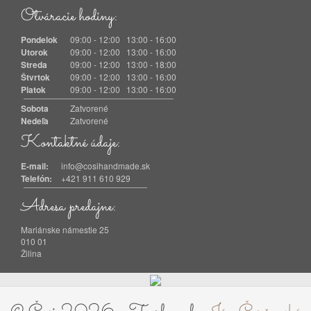
Otváracie hodiny:
Pondelok
09:00 - 12:00 13:00 - 16:00
Utorok
09:00 - 12:00 13:00 - 16:00
Streda
09:00 - 12:00 13:00 - 18:00
Štvrtok
09:00 - 12:00 13:00 - 16:00
Piatok
09:00 - 12:00 13:00 - 16:00
Sobota
Zatvorené
Nedeľa
Zatvorené
Kontaktné údaje:
E-mail:
info@cosihandmade.sk
Telefón:
+421 911 610 929
Adresa predajne:
Mariánske námestie 25
010 01
Žilina