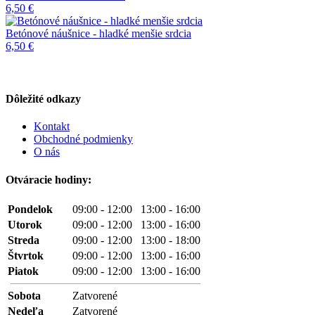
6,50 €
Betónové náušnice - hladké menšie srdcia
6,50 €
Dôležité odkazy
Kontakt
Obchodné podmienky
O nás
Otváracie hodiny:
Pondelok
09:00 - 12:00 13:00 - 16:00
Utorok
09:00 - 12:00 13:00 - 16:00
Streda
09:00 - 12:00 13:00 - 18:00
Štvrtok
09:00 - 12:00 13:00 - 16:00
Piatok
09:00 - 12:00 13:00 - 16:00
Sobota
Zatvorené
Nedeľa
Zatvorené