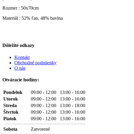
Rozmer : 50x70cm
Materiál : 52% ľan, 48% bavlna
Dôležité odkazy
Kontakt
Obchodné podmienky
O nás
Otváracie hodiny:
Pondelok
09:00 - 12:00 13:00 - 16:00
Utorok
09:00 - 12:00 13:00 - 16:00
Streda
09:00 - 12:00 13:00 - 18:00
Štvrtok
09:00 - 12:00 13:00 - 16:00
Piatok
09:00 - 12:00 13:00 - 16:00
Sobota
Zatvorené