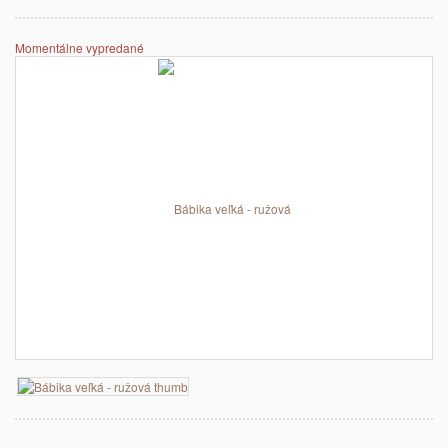
Momentálne vypredané