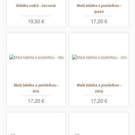
Bábika veľká - červená
Malá bábika s postieľkou -
jeseň
19,50 €
17,20 €
Malá bábika s postieľkou -
Malá bábika s postieľkou -
leto
zima
17,20 €
17,20 €