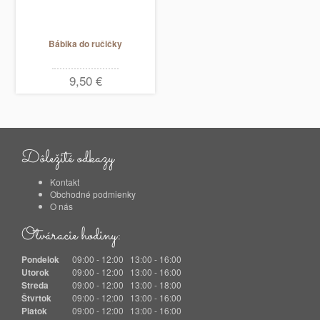
Bábika do ručičky
9,50 €
Dôležité odkazy
Kontakt
Obchodné podmienky
O nás
Otváracie hodiny:
Pondelok
09:00 - 12:00 13:00 - 16:00
Utorok
09:00 - 12:00 13:00 - 16:00
Streda
09:00 - 12:00 13:00 - 18:00
Štvrtok
09:00 - 12:00 13:00 - 16:00
Piatok
09:00 - 12:00 13:00 - 16:00