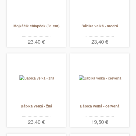
Mojkáčik chlapček (31 cm)
Bábika veľká - modrá
23,40 €
23,40 €
Bábika veľká - žltá
Bábika veľká - červená
23,40 €
19,50 €