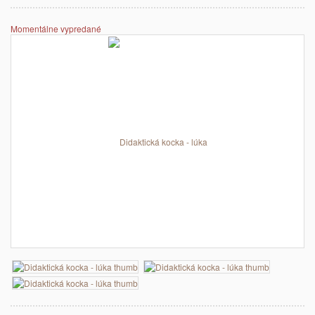
Momentálne vypredané