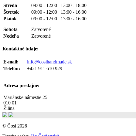
Streda
09:00 - 12:00 13:00 - 18:00
Štvrtok
09:00 - 12:00 13:00 - 16:00
Piatok
09:00 - 12:00 13:00 - 16:00
Sobota
Zatvorené
Nedeľa
Zatvorené
Kontaktné údaje:
E-mail:
info@cosihandmade.sk
Telefón:
+421 911 610 929
Adresa predajne:
Mariánske námestie 25
010 01
Žilina
© Čosi 2026