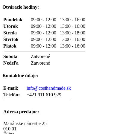
Otváracie hodiny:
Pondelok
09:00 - 12:00 13:00 - 16:00
Utorok
09:00 - 12:00 13:00 - 16:00
Streda
09:00 - 12:00 13:00 - 18:00
Štvrtok
09:00 - 12:00 13:00 - 16:00
Piatok
09:00 - 12:00 13:00 - 16:00
Sobota
Zatvorené
Nedeľa
Zatvorené
Kontaktné údaje:
E-mail:
info@cosihandmade.sk
Telefón:
+421 911 610 929
Adresa predajne:
Mariánske námestie 25
010 01