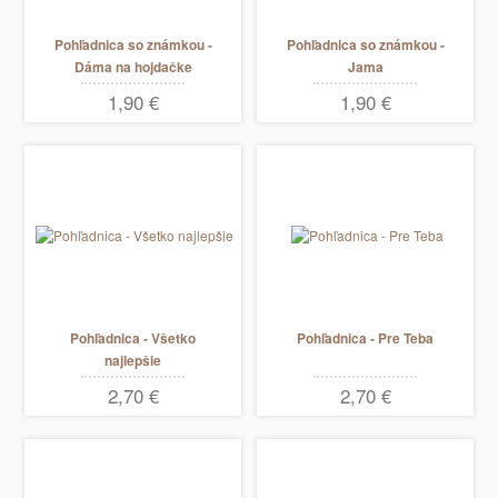
Pohľadnica so známkou -
Pohľadnica so známkou -
Dáma na hojdačke
Jama
1,90 €
1,90 €
Pohľadnica - Všetko
Pohľadnica - Pre Teba
najlepšie
2,70 €
2,70 €